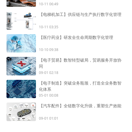
10-11 06:49
【电梯机加工】供应链与生产执行数字化管理
10-11 03:35
【医疗药业】研发全生命周期数字化管理
10-10 09:38
【电子贸易】数智转型破局，贸易服务开放协
同
09-01 02:18
【电子制造】突破业务瓶颈，打造全业务数智
化体系
05-01 00:08
【汽车配件】全链数字化升级，重塑生产效能
09-01 01:01