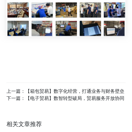
上一篇：
【箱包贸易】数字化经营，打通业务与财务壁垒
下一篇：
【电子贸易】数智转型破局，贸易服务开放协同
相关文章推荐