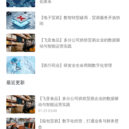
化体系
【电子贸易】数智转型破局，贸易服务开放协
同
【飞亚食品】多分公司烘焙贸易企业的数据驱
动与智能运营实践
【医疗药业】研发全生命周期数字化管理
最近更新
【飞亚食品】多分公司烘焙贸易企业的数据驱
动与智能运营实践
01-25 03:49
【箱包贸易】数字化经营，打通业务与财务壁
垒