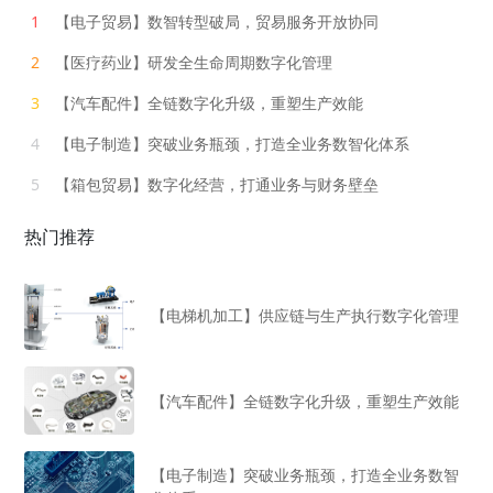
1
【电子贸易】数智转型破局，贸易服务开放协同
2
【医疗药业】研发全生命周期数字化管理
3
【汽车配件】全链数字化升级，重塑生产效能
4
【电子制造】突破业务瓶颈，打造全业务数智化体系
5
【箱包贸易】数字化经营，打通业务与财务壁垒
热门推荐
【电梯机加工】供应链与生产执行数字化管理
【汽车配件】全链数字化升级，重塑生产效能
【电子制造】突破业务瓶颈，打造全业务数智