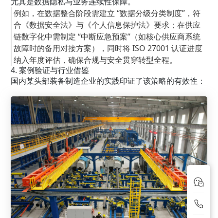
尤其是数据隐私与业务连续性保障。
例如，在数据整合阶段需建立 “数据分级分类制度”，符
合《数据安全法》与《个人信息保护法》要求；在供应
链数字化中需制定 “中断应急预案”（如核心供应商系统
故障时的备用对接方案），同时将 ISO 27001 认证进度
纳入年度评估，确保合规与安全贯穿转型全程。
4. 案例验证与行业借鉴
国内某头部装备制造企业的实践印证了该策略的有效性：