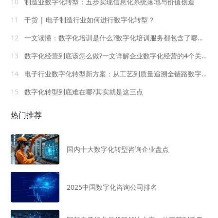
10
制造业数字化转型：五步实现信息化系统落地与价值创造
11
干货 | 电子制造行业如何进行数字化转型？
12
一文读懂：数字化培训是什么?数字化培训服务都包含了哪些内容？
13
数字化经营到底该怎么做?一文详解企业数字化经营的4个关键环节
14
电子行业数字化转型新方案：从工艺到质量追溯全链路数字化管理
15
数字化转型到底难在哪?其实就是这三点
热门推荐
国内十大数字化转型咨询企业盘点
2025中国数字化咨询公司排名