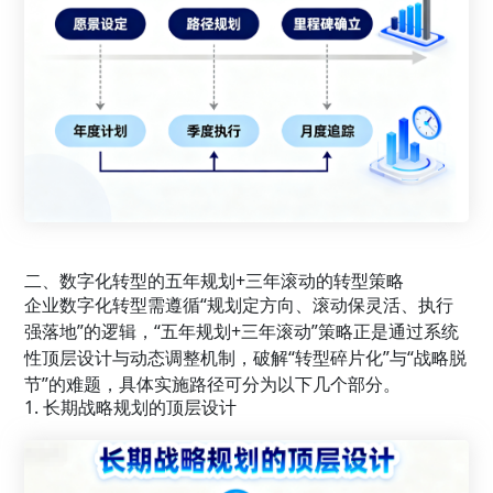
二、数字化转型的五年规划+三年滚动的转型策略
企业数字化转型需遵循“规划定方向、滚动保灵活、执行
强落地”的逻辑，“五年规划+三年滚动”策略正是通过系统
性顶层设计与动态调整机制，破解“转型碎片化”与“战略脱
节”的难题，具体实施路径可分为以下几个部分。
1. 长期战略规划的顶层设计