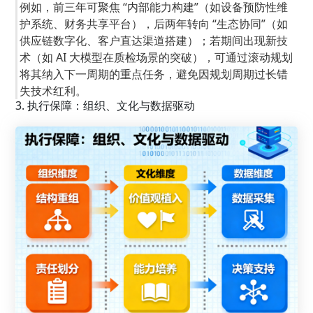
例如，前三年可聚焦 “内部能力构建”（如设备预防性维
护系统、财务共享平台），后两年转向 “生态协同”（如
供应链数字化、客户直达渠道搭建）；若期间出现新技
术（如 AI 大模型在质检场景的突破），可通过滚动规划
将其纳入下一周期的重点任务，避免因规划周期过长错
失技术红利。
3. 执行保障：组织、文化与数据驱动