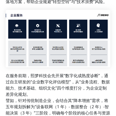
落地方案，帮助企业规避“转型空转”与“技术浪费”风险。
在服务前期，熙梦科技会先开展“数字化成熟度诊断”，通
过自主研发的“企业数字化评估模型”，从“业务流程、数据
能力、技术基础、组织文化”四个维度打分，为企业定制
差异化规划。
譬如，针对传统制造企业，会结合其“降本增效”需求，将
五年规划拆解为“设备联网（1 年）- 数据整合（2 年）-智
能决策（3 年）”三阶段，明确每个阶段的核心任务与资源