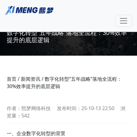
数字化转型“五年战略”落地全流程：30%效率
提升的底层逻辑
首页
/
新闻资讯
/
数字化转型“五年战略”落地全流程：
30%效率提升的底层逻辑
作者：熙梦网络科技
发布时间：25-10-13 22:50
浏
览量：542
一、企业数字化转型的背景