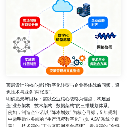
顶层设计的核心是让数字化转型与企业整体战略同频，避
免技术与业务“两张皮”。
明确愿景与目标：需以企业核心战略为锚点，构建涵
盖“业务架构 - 技术架构 - 数据架构”的三维规划体系。
例如，制造企业若以 “降本增效” 为核心目标，5 年规划
中需明确业务端的 “生产流程数字化”（如 AGV 系统全覆
盖）、技术端的 “工业互联网平台搭建”、数据端的 “全链