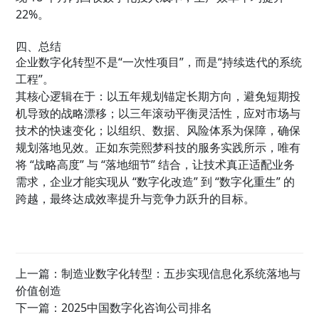
22%。
四、总结
企业数字化转型不是“一次性项目”，而是“持续迭代的系统
工程”。
其核心逻辑在于：以五年规划锚定长期方向，避免短期投
机导致的战略漂移；以三年滚动平衡灵活性，应对市场与
技术的快速变化；以组织、数据、风险体系为保障，确保
规划落地见效。正如东莞熙梦科技的服务实践所示，唯有
将 “战略高度” 与 “落地细节” 结合，让技术真正适配业务
需求，企业才能实现从 “数字化改造” 到 “数字化重生” 的
跨越，最终达成效率提升与竞争力跃升的目标。
上一篇：
制造业数字化转型：五步实现信息化系统落地与
价值创造
下一篇：
2025中国数字化咨询公司排名