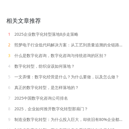
相关文章推荐
1
2025企业数字化转型落地8步走策略
2
熙梦电子行业低代码解决方案：从工艺到质量追溯的全链路数字化
3
什么是数字化咨询，数字化咨询与传统咨询的区别？
4
数字化转型，纺织业该如何落地？
5
一文弄懂：数字化经营是什么？为什么要做，以及怎么做？
6
真正的数字化转型，是怎样落地的？
7
2025中国数字化咨询公司排名
8
2025，企业如何推开数字化转型那扇门？
9
制造业数字化转型：为什么投入巨大，却依旧有80%企业都失败了？