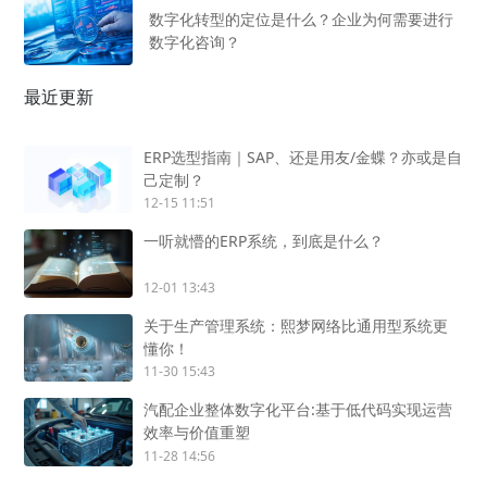
数字化转型的定位是什么？企业为何需要进行
数字化咨询？
最近更新
ERP选型指南｜SAP、还是用友/金蝶？亦或是自
己定制？
12-15 11:51
一听就懵的ERP系统，到底是什么？
12-01 13:43
关于生产管理系统：熙梦网络比通用型系统更
懂你！
11-30 15:43
汽配企业整体数字化平台:基于低代码实现运营
效率与价值重塑
11-28 14:56