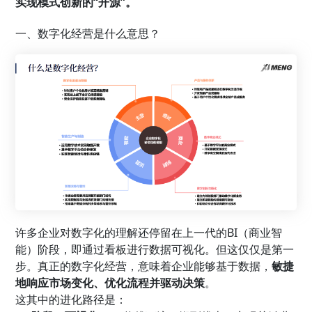
实现模式创新的“开源”。
一、数字化经营是什么意思？
许多企业对数字化的理解还停留在上一代的BI（商业智
能）阶段，即通过看板进行数据可视化。但这仅仅是第一
步。真正的数字化经营，意味着企业能够基于数据，
敏捷
地响应市场变化、优化流程并驱动决策
。
这其中的进化路径是：