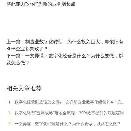
将此能力“外化”为新的业务增长点。
上一篇：
制造业数字化转型：为什么投入巨大，却依旧有
80%企业都失败了？
下一篇：
一文弄懂：数字化经营是什么？为什么要做，以
及怎么做？
相关文章推荐
1
数字化经营到底该怎么做?一文详解企业数字化经营的4个关键环节
2
数字化转型“五年战略”落地全流程：30%效率提升的底层逻辑
3
一文弄懂：数字化经营是什么？为什么要做，以及怎么做？