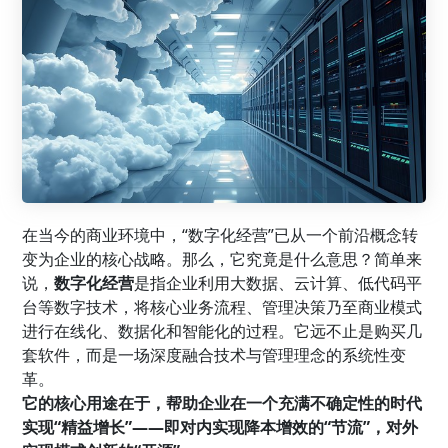
在当今的商业环境中，“数字化经营”已从一个前沿概念转
变为企业的核心战略。那么，它究竟是什么意思？简单来
说，
数字化经营
是指企业利用大数据、云计算、低代码平
台等数字技术，将核心业务流程、管理决策乃至商业模式
进行在线化、数据化和智能化的过程。它远不止是购买几
套软件，而是一场深度融合技术与管理理念的系统性变
革。
它的核心用途在于，帮助企业在一个充满不确定性的时代
实现“精益增长”——即对内实现降本增效的“节流”，对外