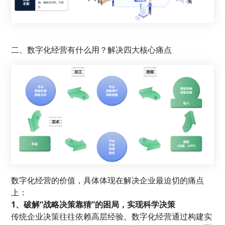
二、数字化经营有什么用？解决四大核心痛点
数字化经营的价值，具体体现在解决企业最迫切的痛点
上：
1、破解“战略决策靠猜”的困局，实现科学决策
传统企业决策往往依赖高层经验。数字化经营通过构建实