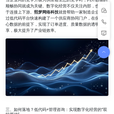
顺畅协同就成为关键。数字化经营不仅关注内部，也着眼
于连接上下游。
熙梦网络科技
就曾帮助一家制造企业，通
过低代码平台快速构建了一个供应商协同门户，在保护核
心数据的前提下，实现了订单进度、质量数据的透明共
享，极大提升了产业链效率。
三、如何落地？低代码+管理咨询：实现数字化经营的“双