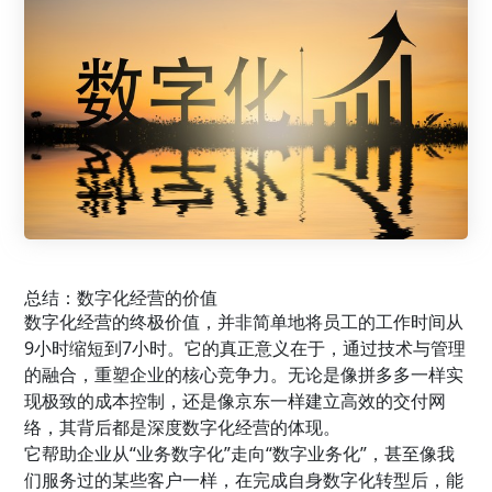
总结：数字化经营的价值
数字化经营的终极价值，并非简单地将员工的工作时间从
9小时缩短到7小时。它的真正意义在于，通过技术与管理
的融合，重塑企业的核心竞争力。无论是像拼多多一样实
现极致的成本控制，还是像京东一样建立高效的交付网
络，其背后都是深度数字化经营的体现。
它帮助企业从“业务数字化”走向“数字业务化”，甚至像我
们服务过的某些客户一样，在完成自身数字化转型后，能