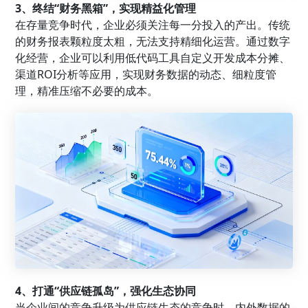
3、终结“财务黑箱”，实现精益化管理
在存量竞争时代，企业必须关注每一分投入的产出。传统
的财务报表颗粒度太粗，无法支持精细化运营。通过数字
化经营，企业可以利用低代码工具自定义开发成本分摊、
渠道ROI分析等应用，实现财务数据的动态、细粒度管
理，精准压缩不必要的成本。
4、打通“供应链孤岛”，强化生态协同
当企业间的竞争升级为供应链生态的竞争时，内外数据的