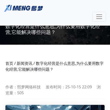
数字化经营是什么意思,为什么要用数字化经
营,它能解决哪些问题？
首页
/
新闻资讯
/
数字化经营是什么意思,为什么要用数字
化经营,它能解决哪些问题？
作者：熙梦网络科技
发布时间：25-10-15 22:09
浏
览量：505