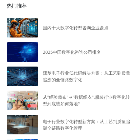
热门推荐
国内十大数字化转型咨询企业盘点
2025中国数字化咨询公司排名
熙梦电子行业低代码解决方案：从工艺到质量
追溯的全链路数字化
从"经验裁布"→"数据织衣",服装行业数字化转
型到底该如何落地?
电子行业数字化转型新方案：从工艺到质量追
溯全链路数字化管理