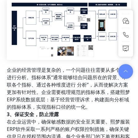
企业的经营管理是复杂的，一个问题往往需要从多个角度
进行分析。指标体系“通常能够结合问题所在的背景、串
联各个指标、通过各种维度进行 分析”，从而使解决方案
更加有针对性。企业需要梳理规范的指标体系，搭建熙梦
ERP系统数据底层：基于经营管理诉求，构建面向分析域
的指标体系，实现指标口径的统一化。
3、保证安全，防止泄露
在企业运营中，确保敏感数据的安全至关重要。熙梦服装
ERP软件采取一系列严格的账户权限控制措施，确保关键
信息只在授权范围内流通。每个业务部门的下单资料和客