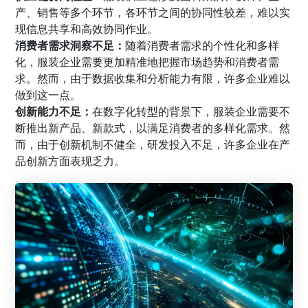
产、销售等多个环节，各环节之间的协同性较差，难以实
现信息共享和高效协同作业。
消费者需求洞察不足：
随着消费者需求的个性化和多样
化，服装企业需要更加精准地把握市场趋势和消费者需
求。然而，由于数据收集和分析能力有限，许多企业难以
做到这一点。
创新能力不足：
在数字化转型的背景下，服装企业需要不
断推出新产品、新款式，以满足消费者的多样化需求。然
而，由于创新机制不健全，研发投入不足，许多企业在产
品创新方面表现乏力。