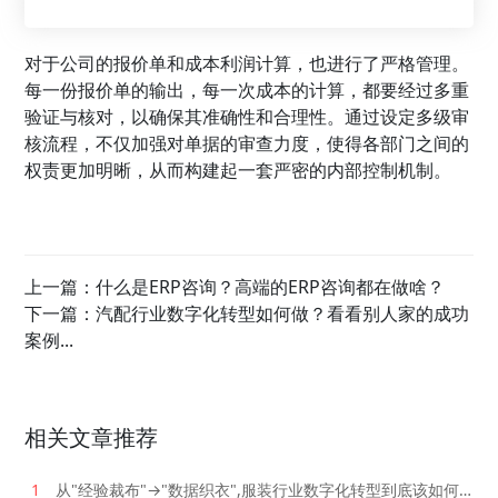
对于公司的报价单和成本利润计算，也进行了严格管理。
每一份报价单的输出，每一次成本的计算，都要经过多重
验证与核对，以确保其准确性和合理性。通过设定多级审
核流程，不仅加强对单据的审查力度，使得各部门之间的
权责更加明晰，从而构建起一套严密的内部控制机制。
上一篇：
什么是ERP咨询？高端的ERP咨询都在做啥？
下一篇：
汽配行业数字化转型如何做？看看别人家的成功
案例...
相关文章推荐
1
从"经验裁布"→"数据织衣",服装行业数字化转型到底该如何落地?