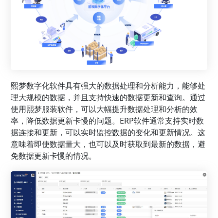
熙梦数字化软件具有强大的数据处理和分析能力，能够处
理大规模的数据，并且支持快速的数据更新和查询。通过
使用熙梦服装软件，可以大幅提升数据处理和分析的效
率，降低数据更新卡慢的问题。ERP软件通常支持实时数
据连接和更新，可以实时监控数据的变化和更新情况。这
意味着即使数据量大，也可以及时获取到最新的数据，避
免数据更新卡慢的情况。