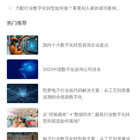
14
汽配行业数字化转型如何做？看看别人家的成功案例...
热门推荐
国内十大数字化转型咨询企业盘点
2025中国数字化咨询公司排名
熙梦电子行业低代码解决方案：从工艺到质量
追溯的全链路数字化
从"经验裁布"→"数据织衣",服装行业数字化转
型到底该如何落地?
电子行业数字化转型新方案：从工艺到质量追