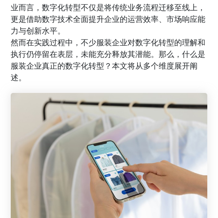
业而言，数字化转型不仅是将传统业务流程迁移至线上，
更是借助数字技术全面提升企业的运营效率、市场响应能
力与创新水平。
然而在实践过程中，不少服装企业对数字化转型的理解和
执行仍停留在表层，未能充分释放其潜能。那么，什么是
服装企业真正的数字化转型？本文将从多个维度展开阐
述。