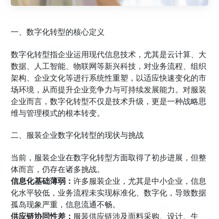
一、数字化转型的核心定义
数字化转型指企业运用现代信息技术，尤其是云计算、大
数据、人工智能、物联网等新兴科技，对业务流程、组织
架构、企业文化等进行系统性重塑，以适应快速变化的市
场环境，从而提升企业竞争力与可持续发展能力。对服装
企业而言，数字化转型不仅是技术升级，更是一种战略思
维与管理模式的根本转变。
二、服装企业数字化转型的现状与挑战
当前，服装企业在数字化转型方面取得了初步进展，但整
体而言，仍存在诸多挑战。
信息化基础薄弱：
许多服装企业，尤其是中小企业，信息
化水平较低，业务流程未实现标准化、数字化，导致数据
孤岛现象严重，信息流通不畅。
供应链协同性差：
服装供应链涉及面料采购、设计、生