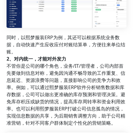
同时，以熙梦服装ERP为例，其还可以根据系统业务数
据，自动快速产生应收应付对账结算单，方便往来单位结
账。
2、对内统一，才能对外发力
不管你是公司的哪个角色，业务/IT/管理者，公司内部首
先要做到信息对称，避免因沟通不畅导致的工作重复、信
息延迟、资源浪费等问题，直接影响公司的竞争力和效
率。例如，可以通过熙梦服装ERP软件分析销售数据和库
存数据，公司可以做出更准确的库存预测和管理决策。避
免库存积压或缺货的情况，提高库存周转率和资金利用效
率。也可以利用熙梦服装ERP打破公司信息孤岛的情况，
实现信息数据的共享，为后期销售调整方向，助于公司精
准营销，针对不同客户群体制定个性化的营销策略。