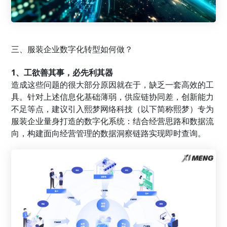
三、服装企业数字化转型如何做？
1、工欲善其事，必先利其器
造成这些问题的很大部分原因就在于，缺乏一套高效的工
具。针对上述信息化基础薄弱，供应链协同差，创新能力
不足等点，建议引入熙梦网络科技（以下简称熙梦）专为
服装企业量身打造的数字化系统：结合经营思路和数据流
向，构建面向经营管理的数据洞察链路实现即时查询。