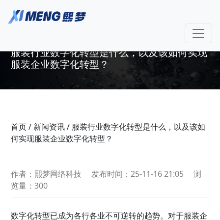
服装行业数字化转型是什么，以及该如何实现
服装企业数字化转型？
首页
/
新闻资讯
/
服装行业数字化转型是什么，以及该如
何实现服装企业数字化转型？
作者：熙梦网络科技
发布时间：25-11-16 21:05
浏
览量：300
数字化转型已成为各行各业不可逆转的趋势。对于服装企