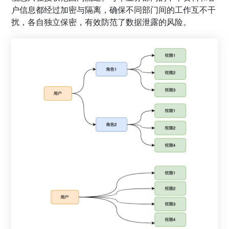
户信息都经过加密与隔离，确保不同部门间的工作互不干
扰，各自独立保密，有效防范了数据泄露的风险。