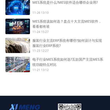
MES系统是什么?MES软件适合哪些企业用?
11-26 13:10
MES系统该如何选？盘点十大主流MES软件，
看看都有谁
11-24 15:27
服装行业主流ERP系统有哪些?如何设计与实现
服装行业ERP系统?
11-23 12:27
电子行业MES系统如何选?五款国产主流MES系
统功能特点对比
11-21 13:12