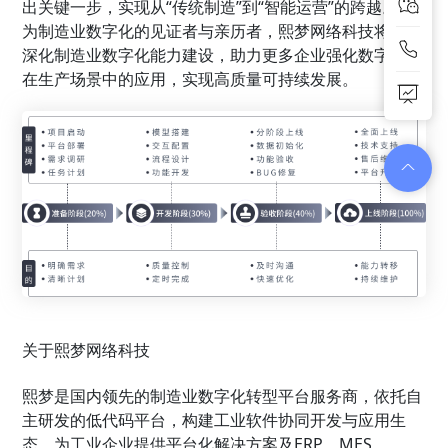
出关键一步，实现从“传统制造”到“智能运营”的跨越。作
为制造业数字化的见证者与亲历者，熙梦网络科技将持续
深化制造业数字化能力建设，助力更多企业强化数字技术
在生产场景中的应用，实现高质量可持续发展。
关于熙梦网络科技
熙梦是国内领先的制造业数字化转型平台服务商，依托自
主研发的低代码平台，构建工业软件协同开发与应用生
态，为工业企业提供平台化解决方案及ERP、MES、