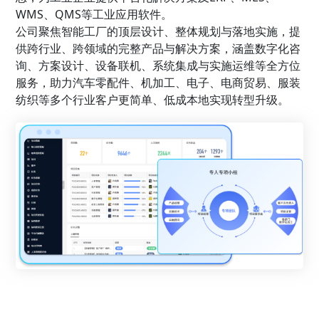
WMS、QMS等工业应用软件。
公司聚焦智能工厂的顶层设计、整体规划与落地实施，提
供跨行业、跨领域的完整产品与解决方案，涵盖数字化咨
询、方案设计、设备联机、系统集成与实施运维等全方位
服务，助力汽车零配件、机加工、电子、电商贸易、服装
纺织等多个行业客户更简单、低成本地实现转型升级。