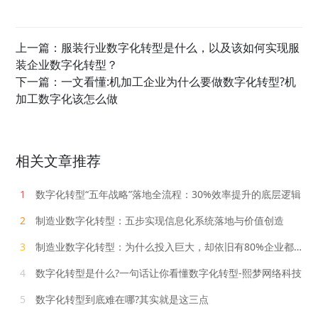
上一篇：
服装行业数字化转型是什么，以及该如何实现服
装企业数字化转型？
下一篇：
一文看懂:机加工企业为什么要做数字化转型?机
加工数字化该怎么做
相关文章推荐
1
数字化转型“五年战略”落地全流程：30%效率提升的底层逻辑
2
制造业数字化转型：五步实现信息化系统落地与价值创造
3
制造业数字化转型：为什么投入巨大，却依旧有80%企业都失败了？
4
数字化转型是什么?一句话让你看懂数字化转型-熙梦网络科技
5
数字化转型到底难在哪?其实就是这三点