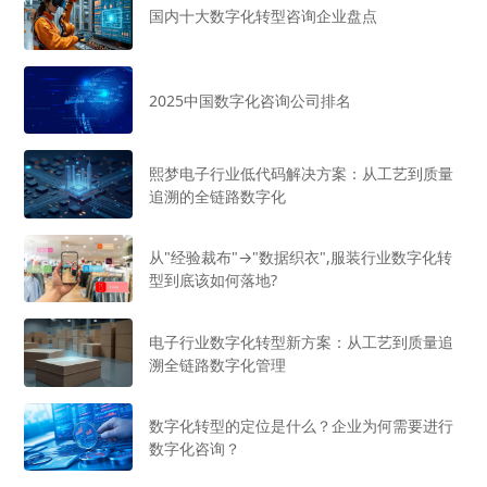
国内十大数字化转型咨询企业盘点
2025中国数字化咨询公司排名
熙梦电子行业低代码解决方案：从工艺到质量
追溯的全链路数字化
从"经验裁布"→"数据织衣",服装行业数字化转
型到底该如何落地?
电子行业数字化转型新方案：从工艺到质量追
溯全链路数字化管理
数字化转型的定位是什么？企业为何需要进行
数字化咨询？