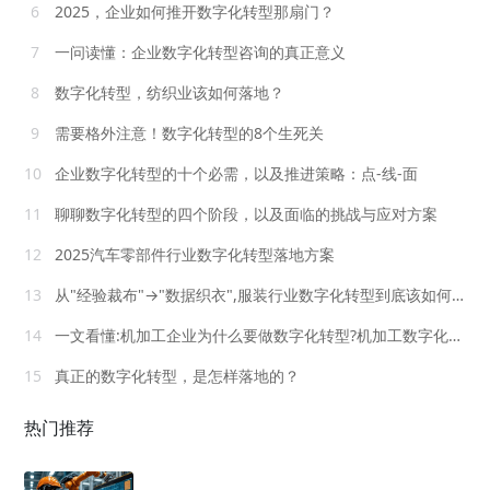
6
2025，企业如何推开数字化转型那扇门？
7
一问读懂：企业数字化转型咨询的真正意义
8
数字化转型，纺织业该如何落地？
9
需要格外注意！数字化转型的8个生死关
10
企业数字化转型的十个必需，以及推进策略：点-线-面
11
聊聊数字化转型的四个阶段，以及面临的挑战与应对方案
12
2025汽车零部件行业数字化转型落地方案
13
从"经验裁布"→"数据织衣",服装行业数字化转型到底该如何落地?
14
一文看懂:机加工企业为什么要做数字化转型?机加工数字化该怎么做
15
真正的数字化转型，是怎样落地的？
热门推荐