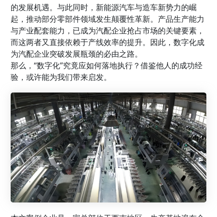
的发展机遇。与此同时，新能源汽车与造车新势力的崛
起，推动部分零部件领域发生颠覆性革新。产品生产能力
与产业配套能力，已成为汽配企业抢占市场的关键要素，
而这两者又直接依赖于产线效率的提升。因此，数字化成
为汽配企业突破发展瓶颈的必由之路。
那么，“数字化”究竟应如何落地执行？借鉴他人的成功经
验，或许能为我们带来启发。