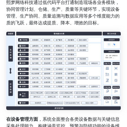
熙梦网络科技通过低代码平台打通制造现场各业务模块，
协同管理计划、仓储、生产、质量等关键环节，实现设备
管理、生产协同、质量追溯与数据应用等多个维度能力的
质的飞跃，最终达成提质、降本、增效的目标。
在设备管理方面
，系统全面整合各类设备数据与关键信息
采集处理能力，构建涵盖监控、预警与防错功能的设备维