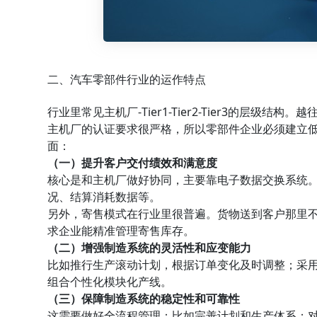
二、汽车零部件行业的运作特点
行业里常见主机厂-Tier1-Tier2-Tier3的层
主机厂的认证要求很严格，所以零部件企业必须建立
面：
（一）提升客户交付绩效和满意度
核心是和主机厂做好协同，主要靠电子数据交换系统
况、结算消耗数据等。
另外，寄售模式在行业里很普遍。货物送到客户那里
求企业能精准管理寄售库存。
（二）增强制造系统的灵活性和应变能力
比如推行生产滚动计划，根据订单变化及时调整；采用
组合个性化模块化产线。
（三）保障制造系统的稳定性和可靠性
这需要做好全流程管理：比如完善计划和生产体系；