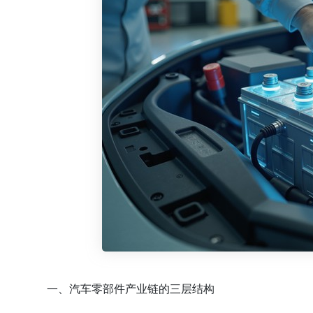
一、汽车零部件产业链的三层结构