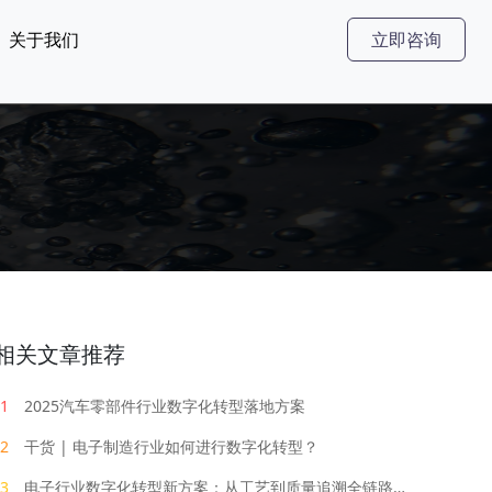
关于我们
立即咨询
相关文章推荐
1
2025汽车零部件行业数字化转型落地方案
2
干货 | 电子制造行业如何进行数字化转型？
3
电子行业数字化转型新方案：从工艺到质量追溯全链路数字化管理