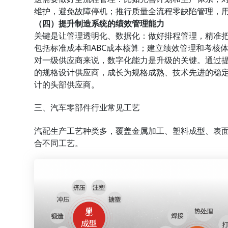
维护，避免故障停机；推行质量全流程零缺陷管理，
（四）提升制造系统的绩效管理能力
关键是让管理透明化、数据化：做好排程管理，精准
包括标准成本和ABC成本核算；建立绩效管理和考核
对一级供应商来说，数字化能力是升级的关键。通过
的规格设计供应商，成长为规格成熟、技术先进的稳
计的头部供应商。
三、汽车零部件行业常见工艺
汽配生产工艺种类多，覆盖金属加工、塑料成型、表
合不同工艺。