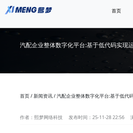
首页
汽配企业整体数字化平台:基于低代码实现
首页
/
新闻资讯
/
汽配企业整体数字化平台:基于低代
作者：熙梦网络科技
发布时间：25-11-28 22:56