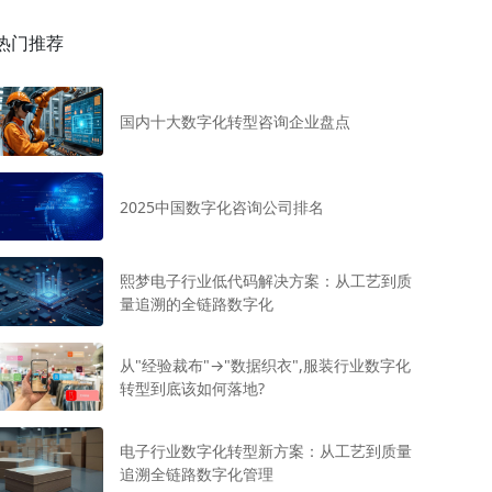
热门推荐
国内十大数字化转型咨询企业盘点
2025中国数字化咨询公司排名
熙梦电子行业低代码解决方案：从工艺到质
量追溯的全链路数字化
从"经验裁布"→"数据织衣",服装行业数字化
转型到底该如何落地?
电子行业数字化转型新方案：从工艺到质量
追溯全链路数字化管理