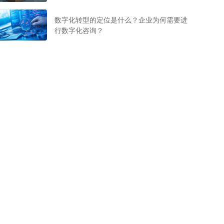
数字化转型的定位是什么？企业为何需要进
行数字化咨询？