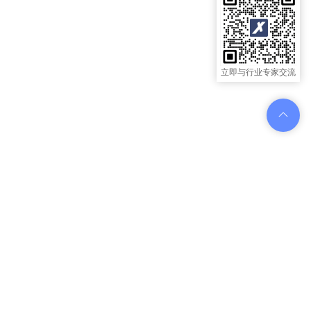
立即与行业专家交流