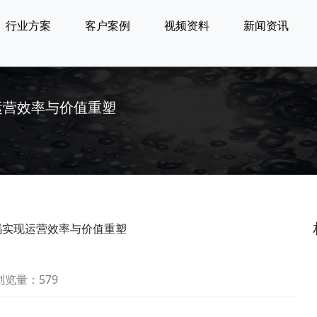
行业方案
客户案例
视频资料
新闻资讯
运营效率与价值重塑
码实现运营效率与价值重塑
浏览量：579