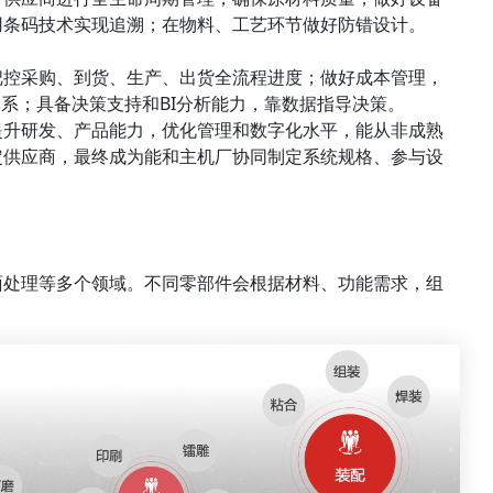
用条码技术实现追溯；在物料、工艺环节做好防错设计。
把控采购、到货、生产、出货全流程进度；做好成本管理，
体系；具备决策支持和BI分析能力，靠数据指导决策。
提升研发、产品能力，优化管理和数字化水平，能从非成熟
定供应商，最终成为能和主机厂协同制定系统规格、参与设
面处理等多个领域。不同零部件会根据材料、功能需求，组